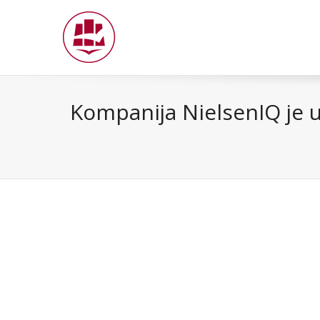
Kompanija NielsenIQ je u 