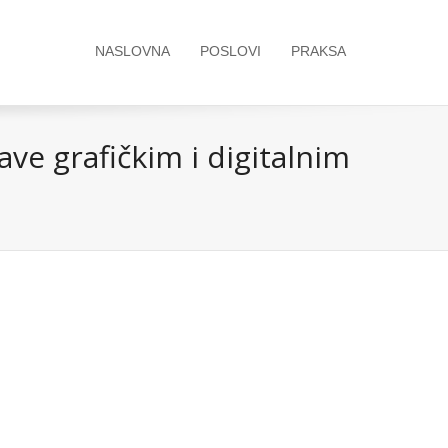
NASLOVNA
POSLOVI
PRAKSA
ave grafičkim i digitalnim