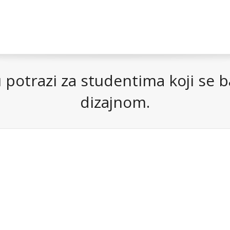
potrazi za studentima koji se b
dizajnom.