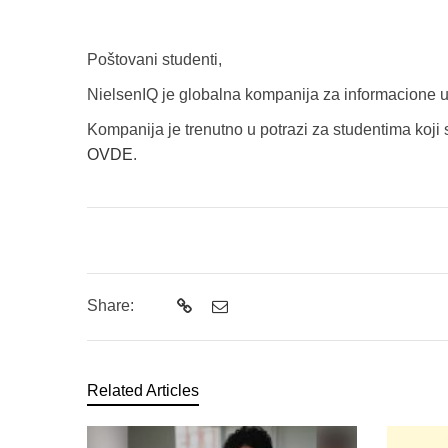
Poštovani studenti,
NielsenIQ je globalna kompanija za informacione us
Kompanija je trenutno u potrazi za studentima koji 
OVDE
.
Share:
Related Articles